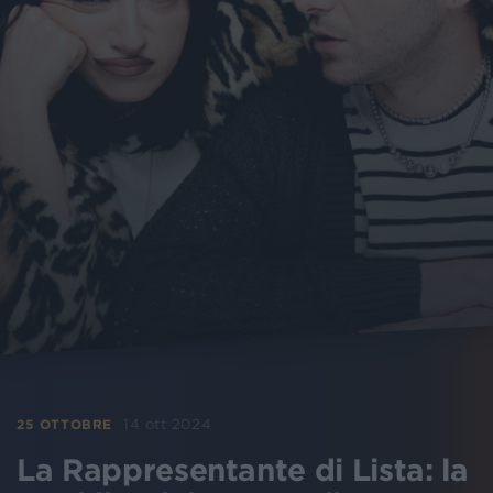
14 ott 2024
25 OTTOBRE
La Rappresentante di Lista: la