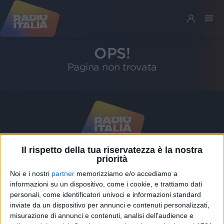
OPS!
Pagina non trovata
Il rispetto della tua riservatezza è la nostra
priorità
Riservatezza
Noi e i nostri
partner
memorizziamo e/o accediamo a
informazioni su un dispositivo, come i cookie, e trattiamo dati
personali, come identificatori univoci e informazioni standard
SEGUICI
inviate da un dispositivo per annunci e contenuti personalizzati,
misurazione di annunci e contenuti, analisi dell'audience e