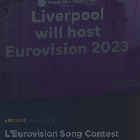
08 ott 2022
#ESC2023
L’Eurovision Song Contest