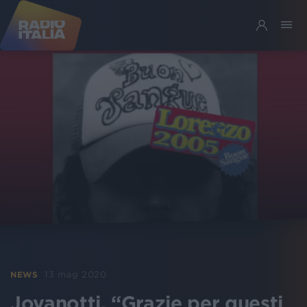
13 mag 2020
NEWS
Jovanotti, “Grazie per questi