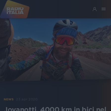
23 apr 2020
NEWS
Jovanotti, 4000 km in bici nel