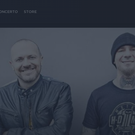
 CONCERTO
STORE