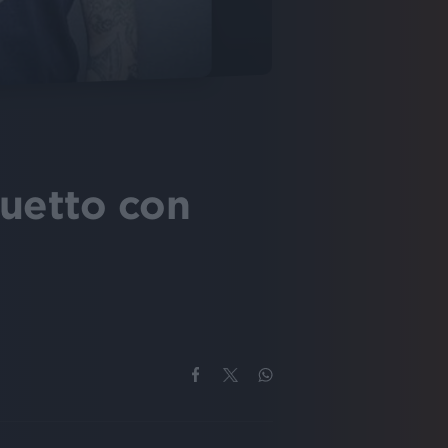
duetto con