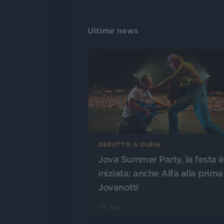
Ultime news
DEBUTTO A OLBIA
Jova Summer Party, la festa è
iniziata: anche Alfa alla prima
Jovanotti
08 ago