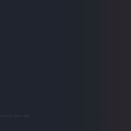
uzione riservata