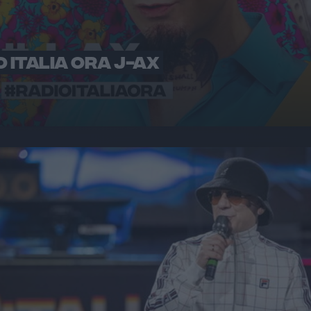
O ITALIA ORA J-AX