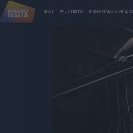
NEWS
PALINSESTO
RADIO ITALIA LIVE IL