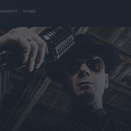
 CONCERTO
STORE