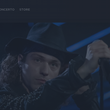
 CONCERTO
STORE