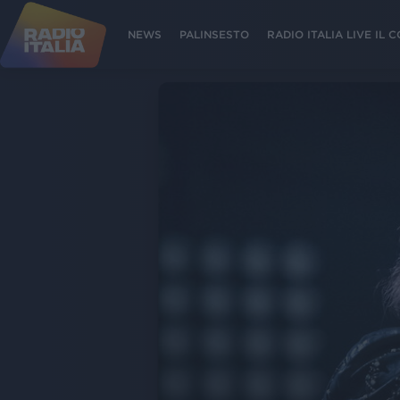
NEWS
PALINSESTO
RADIO ITALIA LIVE IL