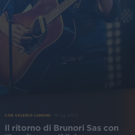
18 lug 2023
CON VALERIO LUNDINI
Il ritorno di Brunori Sas con