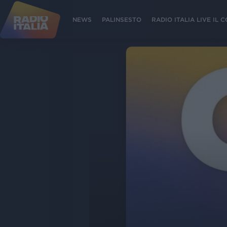
NEWS
PALINSESTO
RADIO ITALIA LIVE IL