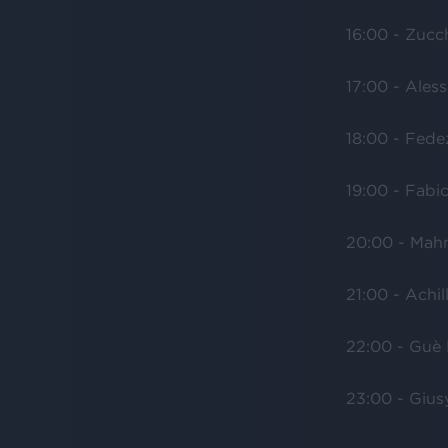
16:00 - Zucc
17:00 - Ale
18:00 - Fede
19:00 - Fabi
20:00 - Ma
21:00 - Achil
22:00 - Guè
23:00 - Gius