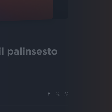
il palinsesto