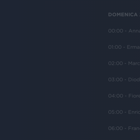
DOMENICA 
00:00 - Anna
01:00 - Erma
02:00 - Marc
03:00 - Diod
04:00 - Fior
05:00 - Enri
06:00 - Fra