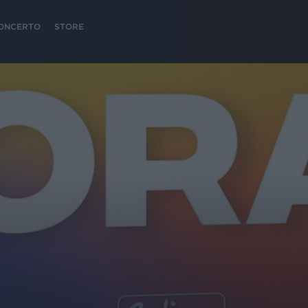
 CONCERTO
STORE