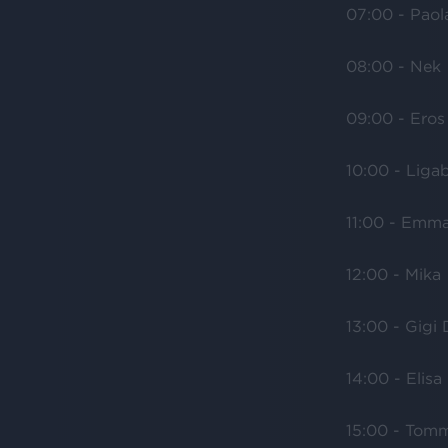
07:00 - Paol
08:00 - Nek
09:00 - Eros
10:00 - Liga
11:00 - Emm
12:00 - Mika
13:00 - Gigi 
14:00 - Elisa
15:00 - Tom