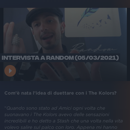
INTERVISTA A RANDOM (05/03/2021)
Com’è nata l’idea di duettare con i The Kolors?
“
Quando sono stato ad Amici ogni volta che
suonavano i The Kolors avevo delle sensazioni
incredibili e ho detto a Stash che una volta nella vita
volevo salire sul palco con loro. Appena mi hanno