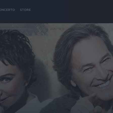
 CONCERTO
STORE