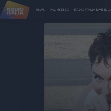
NEWS
PALINSESTO
RADIO ITALIA LIVE IL