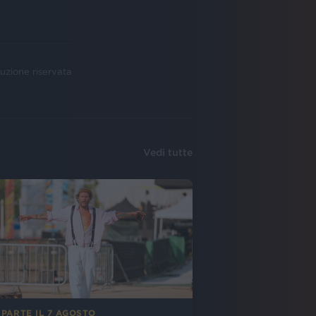
uzione riservata
Vedi tutte
 PARTE IL 7 AGOSTO