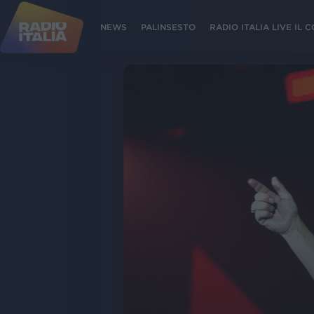
NEWS
PALINSESTO
RADIO ITALIA LIVE IL