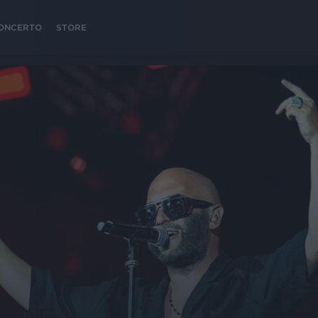
 CONCERTO
STORE