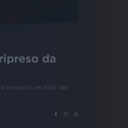
 ripreso da
ora Semplice Live 2026" dei