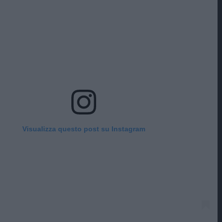
Visualizza questo post su Instagram