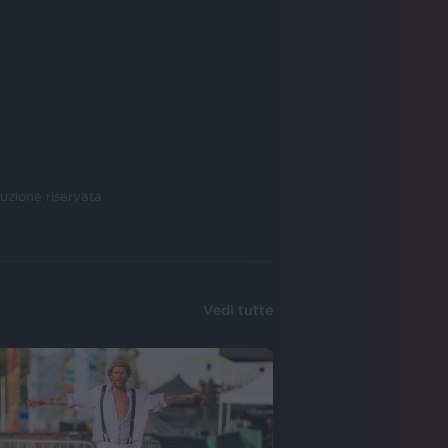
uzione riservata
Vedi tutte