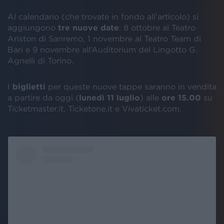
Al calendario (che trovate in fondo all’articolo) si
aggiungono
tre nuove date
: 8 ottobre al Teatro
Ariston di Sanremo, 1 novembre al Teatro Team di
Bari e 9 novembre all’Auditorium del Lingotto G.
Agnelli di Torino.
I
biglietti
per queste nuove tappe saranno in vendita
a partire da oggi (
lunedì 11 luglio
) alle
ore 15.00
su
Ticketmaster.it, Ticketone.it e Vivaticket.com.