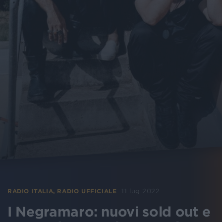
11 lug 2022
RADIO ITALIA, RADIO UFFICIALE
I Negramaro: nuovi sold out e