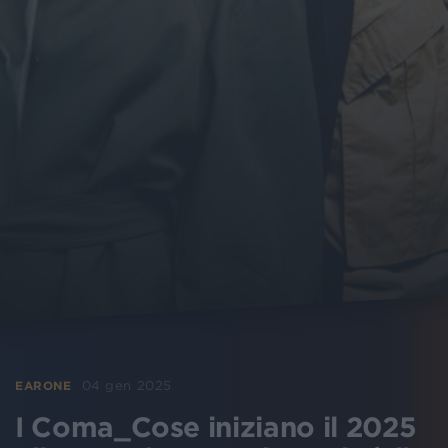
04 gen 2025
EARONE
I Coma_Cose iniziano il 2025