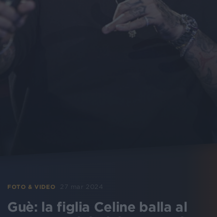
27 mar 2024
FOTO & VIDEO
Guè: la figlia Celine balla al