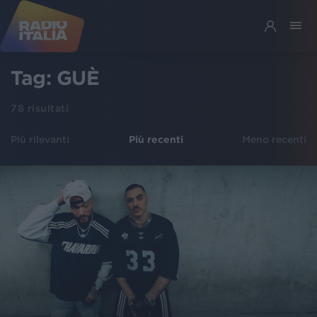
Tag:
GUÈ
78
risultati
Più rilevanti
Più recenti
Meno recenti