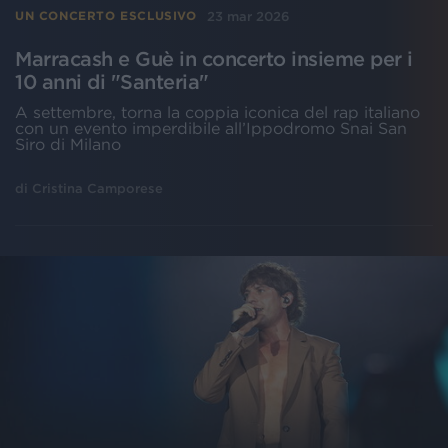
23 mar 2026
UN CONCERTO ESCLUSIVO
Marracash e Guè in concerto insieme per i
10 anni di "Santeria"
A settembre, torna la coppia iconica del rap italiano
con un evento imperdibile all’Ippodromo Snai San
Siro di Milano
di
Cristina Camporese