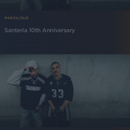
MARRA/GUÈ
Santeria 10th Anniversary