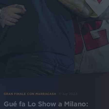
11 lug 2023
GRAN FINALE CON MARRACASH
Gué fa Lo Show a Milano: