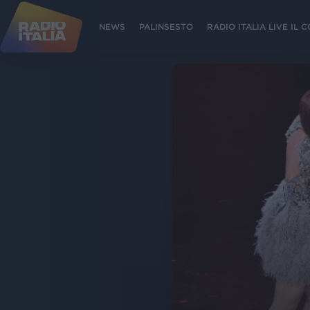
NEWS
PALINSESTO
RADIO ITALIA LIVE IL