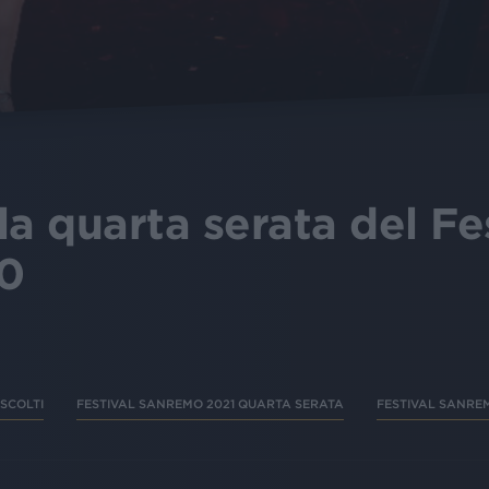
lla quarta serata del Fe
0
SCOLTI
FESTIVAL SANREMO 2021 QUARTA SERATA
FESTIVAL SANRE