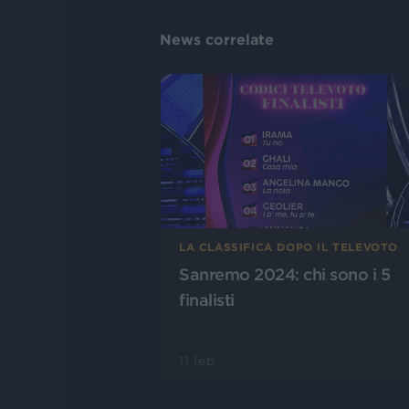
News correlate
LA CLASSIFICA DOPO IL TELEVOTO
Sanremo 2024: chi sono i 5
finalisti
11 feb