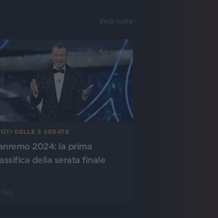
Vedi tutte
VOTI DELLE 5 SERATE
anremo 2024: la prima
assifica della serata finale
 feb