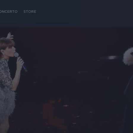
 CONCERTO
STORE