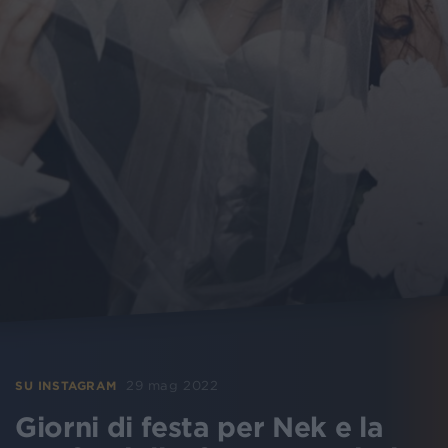
29 mag 2022
SU INSTAGRAM
Giorni di festa per Nek e la