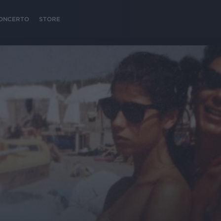
 CONCERTO
STORE