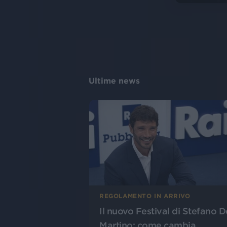
Ultime news
REGOLAMENTO IN ARRIVO
Il nuovo Festival di Stefano D
Martino: come cambia