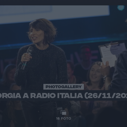
PHOTOGALLERY
ORGIA A RADIO ITALIA (26/11/20
16
FOTO