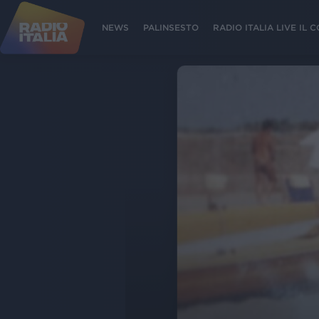
NEWS
PALINSESTO
RADIO ITALIA LIVE IL