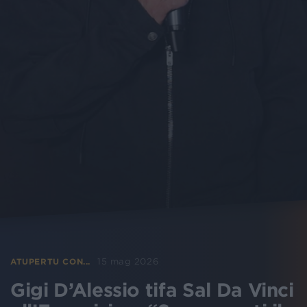
15 mag 2026
ATUPERTU CON...
Gigi D’Alessio tifa Sal Da Vinci