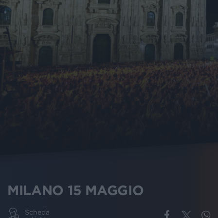
MILANO 15 MAGGIO
Scheda