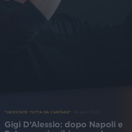
16 gen 2025
"UN'ESTATE TUTTA DA CANTARE"
Gigi D’Alessio: dopo Napoli e