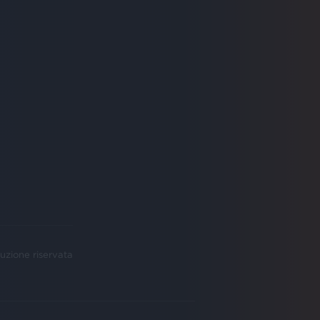
uzione riservata