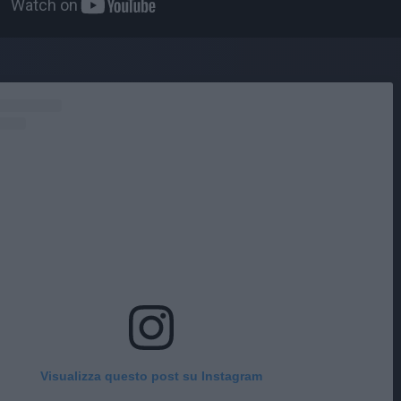
Visualizza questo post su Instagram