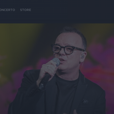
 CONCERTO
STORE