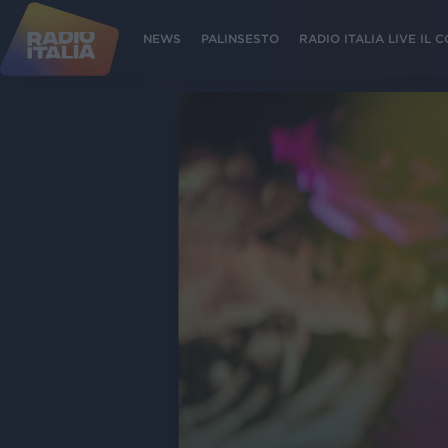
NEWS
PALINSESTO
RADIO ITALIA LIVE IL