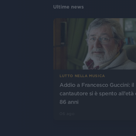
Ultime news
LUTTO NELLA MUSICA
Addio a Francesco Guccini: il
cantautore si è spento all’età 
86 anni
06 ago