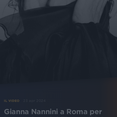
23 apr 2024
IL VIDEO
Gianna Nannini a Roma per