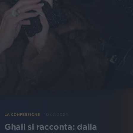
10 ott 2024
LA CONFESSIONE
Ghali si racconta: dalla