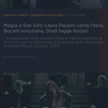
07 feb 2026
MARIAH CAREY OMAGGIA MODUGNO
Magia a San Siro: Laura Pausini canta l'Inno,
Bocelli emoziona, Ghali legge Rodari
I protagonisti della musica italiana hanno prestato le
loro voci per la Cerimonia d'Apertura delle Olimpiadi
Invernali Milano Cortina 2026
di
Daniele Verderio