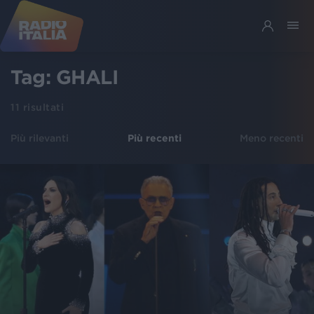
Tag:
GHALI
11
risultati
Più rilevanti
Più recenti
Meno recenti