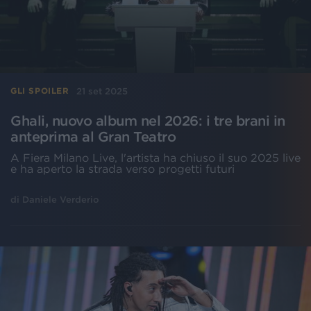
21 set 2025
GLI SPOILER
Ghali, nuovo album nel 2026: i tre brani in
anteprima al Gran Teatro
A Fiera Milano Live, l'artista ha chiuso il suo 2025 live
e ha aperto la strada verso progetti futuri
di
Daniele Verderio