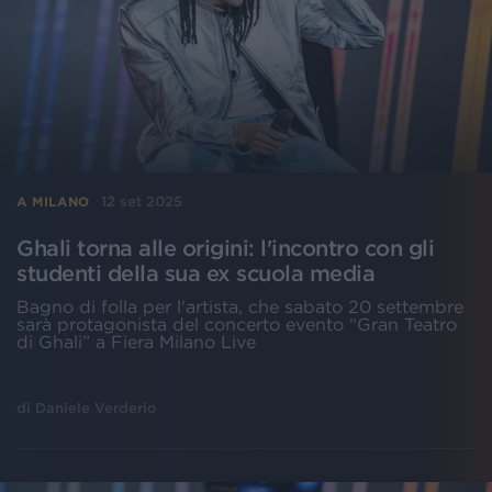
12 set 2025
A MILANO
Ghali torna alle origini: l'incontro con gli
studenti della sua ex scuola media
Bagno di folla per l'artista, che sabato 20 settembre
sarà protagonista del concerto evento “Gran Teatro
di Ghali” a Fiera Milano Live
di
Daniele Verderio