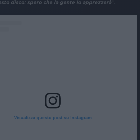
esto disco: spero che la gente lo apprezzerà
”.
Visualizza questo post su Instagram