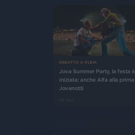
DEBUTTO A OLBIA
Jova Summer Party, la festa è
iniziata: anche Alfa alla prima
Jovanotti
08 ago