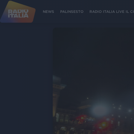
NEWS
PALINSESTO
RADIO ITALIA LIVE IL