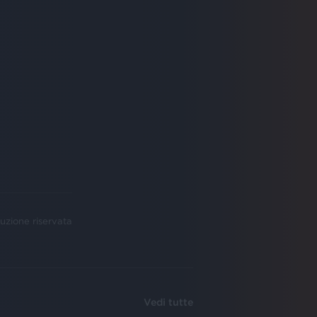
uzione riservata
Vedi tutte