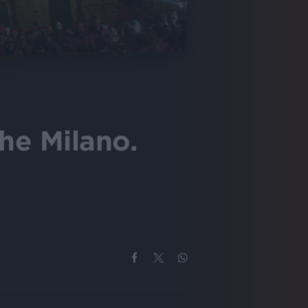
che Milano.