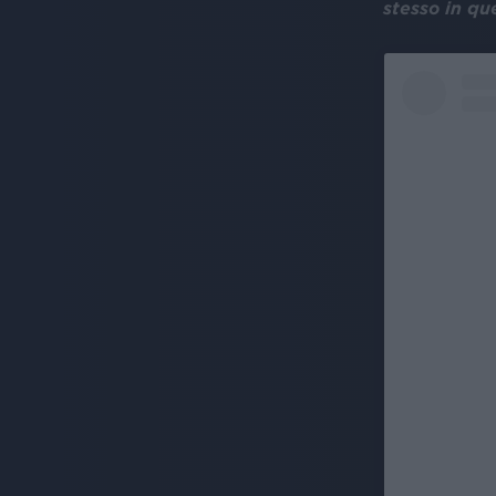
stesso in qu