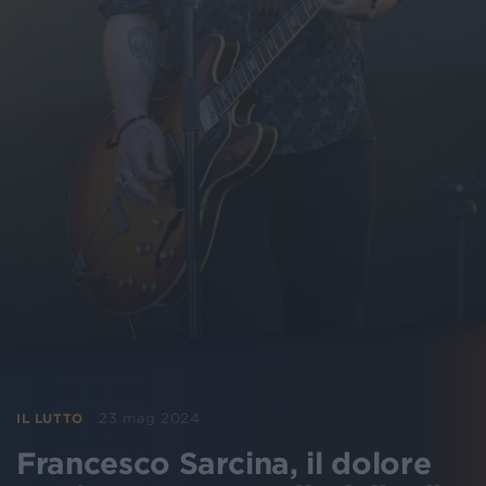
23 mag 2024
IL LUTTO
Francesco Sarcina, il dolore