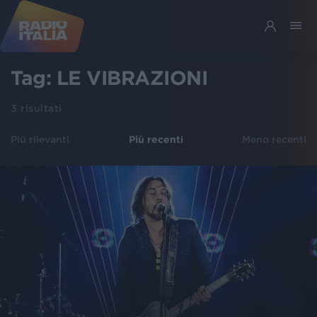
Tag:
LE VIBRAZIONI
3
risultati
Più rilevanti
Più recenti
Meno recenti