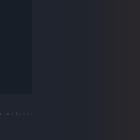
uzione riservata