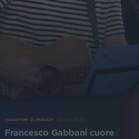
30 nov 2023
“DONATORI DI MUSICA”
Francesco Gabbani cuore