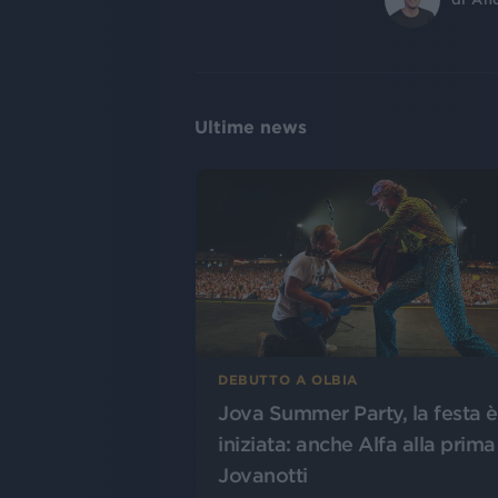
Ultime news
DEBUTTO A OLBIA
Jova Summer Party, la festa è
iniziata: anche Alfa alla prima
Jovanotti