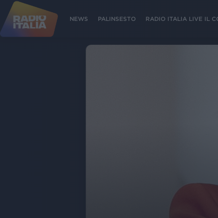
NEWS
PALINSESTO
RADIO ITALIA LIVE IL