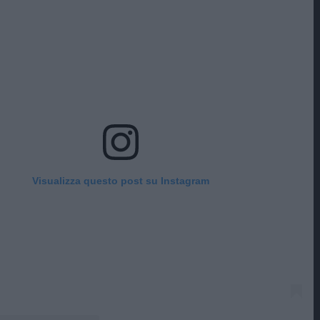
Visualizza questo post su Instagram