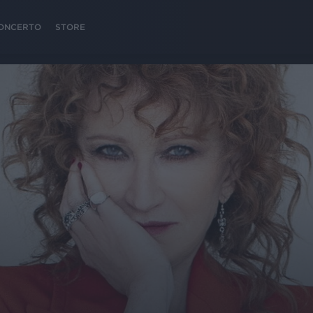
 CONCERTO
STORE