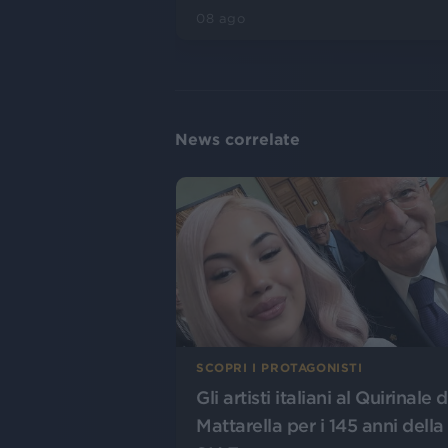
08 ago
News correlate
SCOPRI I PROTAGONISTI
Gli artisti italiani al Quirinale 
Mattarella per i 145 anni della