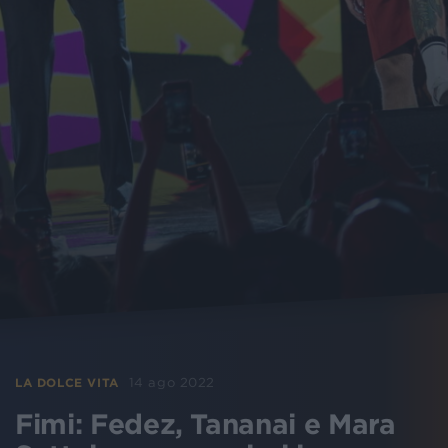
14 ago 2022
LA DOLCE VITA
Fimi: Fedez, Tananai e Mara