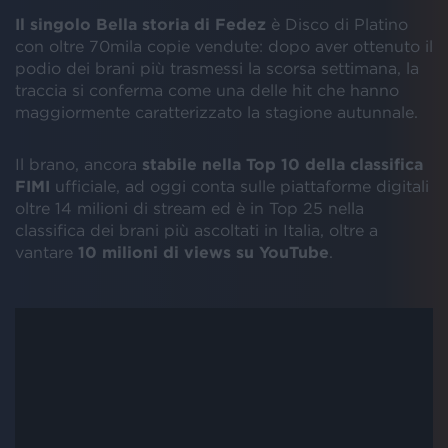
Il singolo
Bella storia di Fedez
è Disco di Platino
con oltre 70mila copie vendute: dopo aver ottenuto il
podio dei brani più trasmessi la scorsa settimana, la
traccia si conferma come una delle hit che hanno
maggiormente caratterizzato la stagione autunnale.
Il brano, ancora
stabile nella Top 10 della classifica
FIMI
ufficiale, ad oggi conta sulle piattaforme digitali
oltre 14 milioni di stream ed è in Top 25 nella
classifica dei brani più ascoltati in Italia, oltre a
vantare
10 milioni di views su YouTube
.