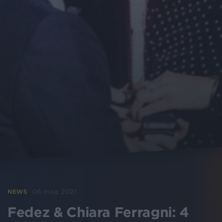
06 mag 2021
NEWS
Fedez & Chiara Ferragni: 4