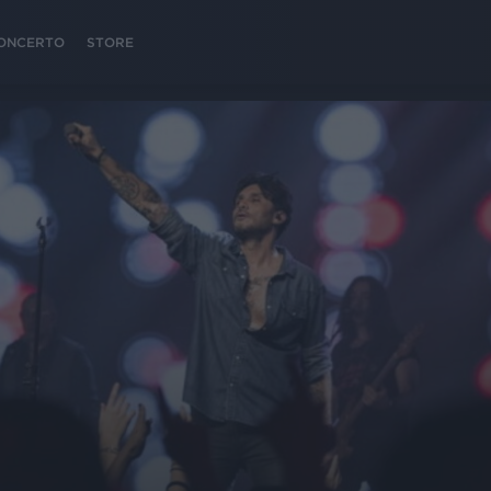
 CONCERTO
STORE