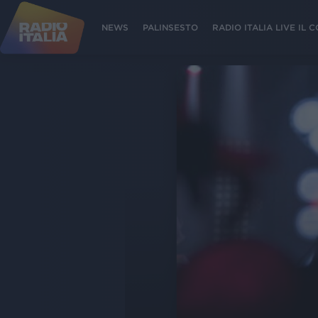
NEWS
PALINSESTO
RADIO ITALIA LIVE IL