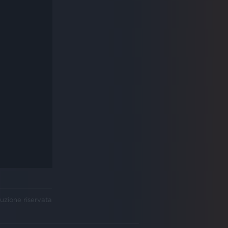
uzione riservata