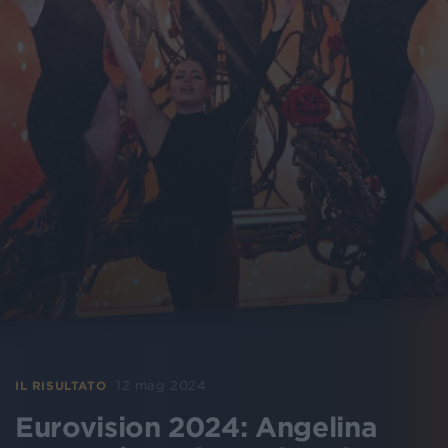
12 mag 2024
IL RISULTATO
Eurovision 2024: Angelina