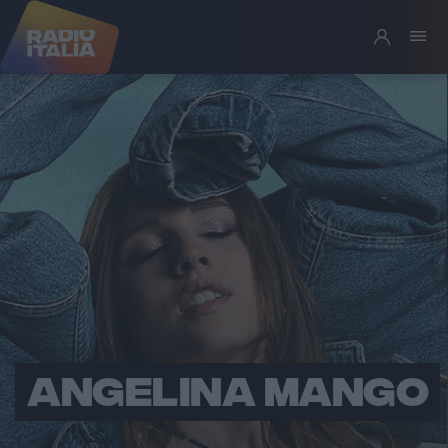
ANGELINA MANGO