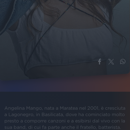
Angelina Mango, nata a Maratea nel 2001, è cresciuta
a Lagonegro, in Basilicata, dove ha cominciato molto
presto a comporre canzoni e a esibirsi dal vivo con la
sua band, di cui fa parte anche il fratello, batterista.