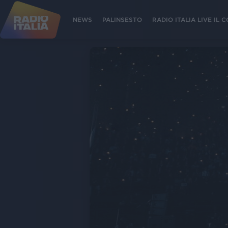
NEWS
PALINSESTO
RADIO ITALIA LIVE IL