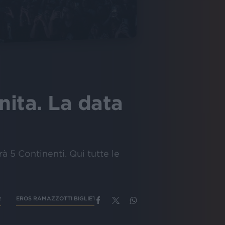
nita. La data
 5 Continenti. Qui tutte le
R
EROS RAMAZZOTTI BIGLIETTI