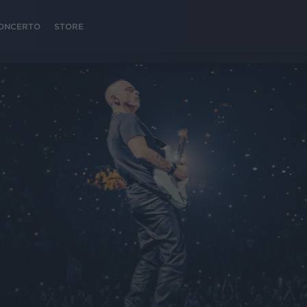
 CONCERTO
STORE