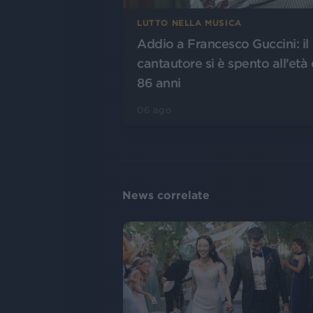
LUTTO NELLA MUSICA
Addio a Francesco Guccini: il
cantautore si è spento all’età 
86 anni
06 ago
News correlate