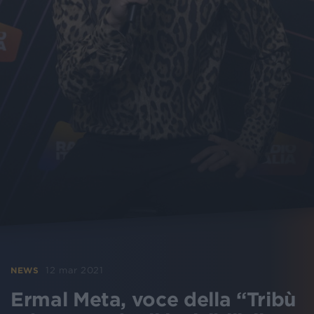
12 mar 2021
NEWS
Ermal Meta, voce della “Tribù