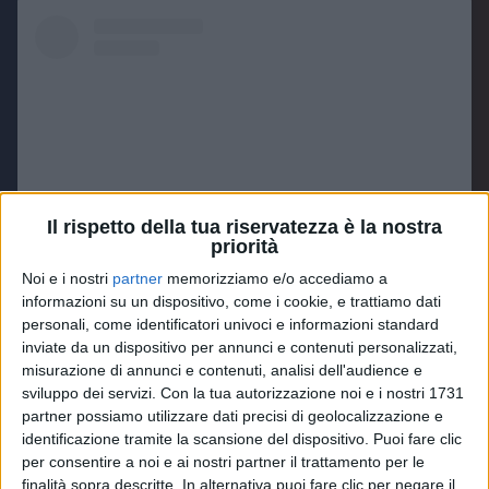
Il rispetto della tua riservatezza è la nostra
priorità
Noi e i nostri
partner
memorizziamo e/o accediamo a
informazioni su un dispositivo, come i cookie, e trattiamo dati
Visualizza questo post su Instagram
personali, come identificatori univoci e informazioni standard
inviate da un dispositivo per annunci e contenuti personalizzati,
misurazione di annunci e contenuti, analisi dell'audience e
sviluppo dei servizi.
Con la tua autorizzazione noi e i nostri 1731
partner possiamo utilizzare dati precisi di geolocalizzazione e
identificazione tramite la scansione del dispositivo. Puoi fare clic
per consentire a noi e ai nostri partner il trattamento per le
finalità sopra descritte. In alternativa puoi fare clic per negare il