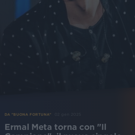
02 gen 2025
DA "BUONA FORTUNA"
Ermal Meta torna con "Il