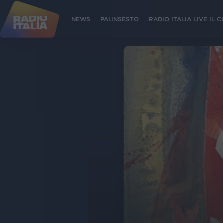
NEWS
PALINSESTO
RADIO ITALIA LIVE IL