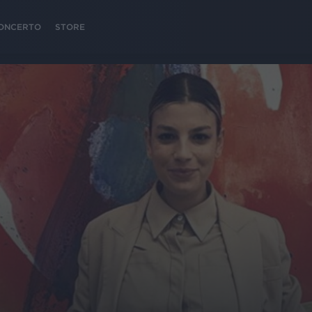
 CONCERTO
STORE