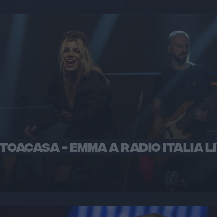
TOACASA - EMMA A RADIO ITALIA L