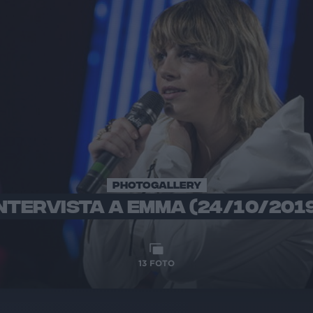
PHOTOGALLERY
NTERVISTA A EMMA (24/10/201
13
FOTO