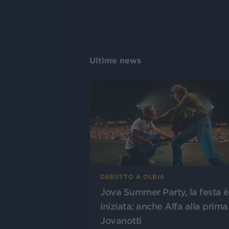
Ultime news
DEBUTTO A OLBIA
Jova Summer Party, la festa è
iniziata: anche Alfa alla prima
Jovanotti