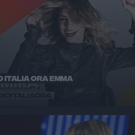
O ITALIA ORA EMMA