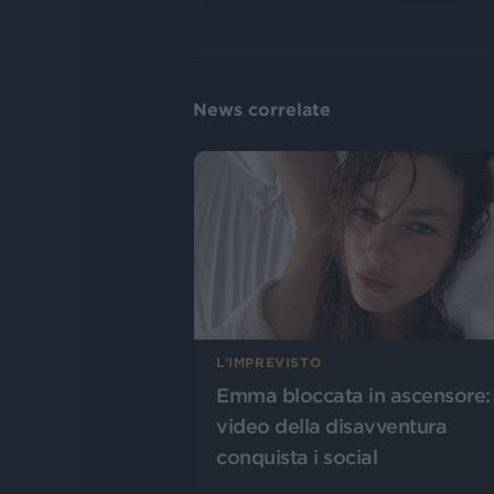
News correlate
L'IMPREVISTO
Emma bloccata in ascensore: 
video della disavventura
conquista i social