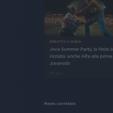
DEBUTTO A OLBIA
Jova Summer Party, la festa è
iniziata: anche Alfa alla prima
Jovanotti
08 ago
News correlate