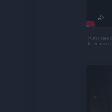
Il tutto sarà
dicembre su t