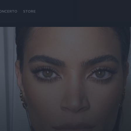
 CONCERTO
STORE