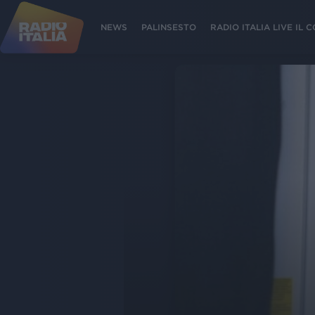
NEWS
PALINSESTO
RADIO ITALIA LIVE IL