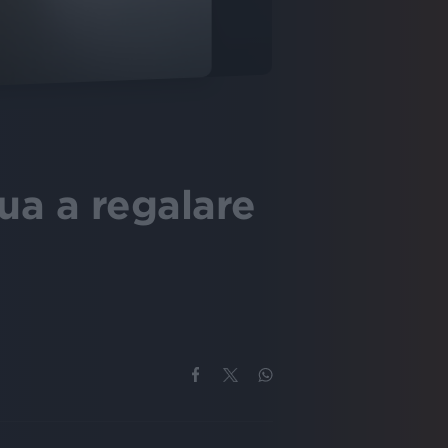
ua a regalare