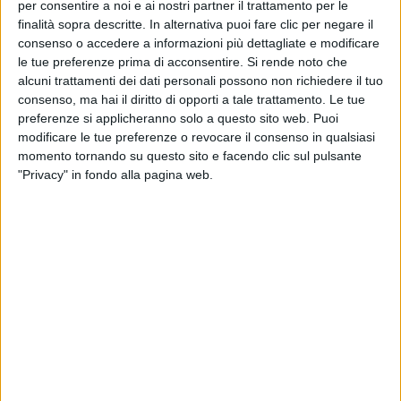
per consentire a noi e ai nostri partner il trattamento per le
finalità sopra descritte. In alternativa puoi fare clic per negare il
consenso o accedere a informazioni più dettagliate e modificare
le tue preferenze prima di acconsentire.
Si rende noto che
alcuni trattamenti dei dati personali possono non richiedere il tuo
consenso, ma hai il diritto di opporti a tale trattamento. Le tue
preferenze si applicheranno solo a questo sito web. Puoi
modificare le tue preferenze o revocare il consenso in qualsiasi
momento tornando su questo sito e facendo clic sul pulsante
"Privacy" in fondo alla pagina web.
Visualizza questo post su Instagram