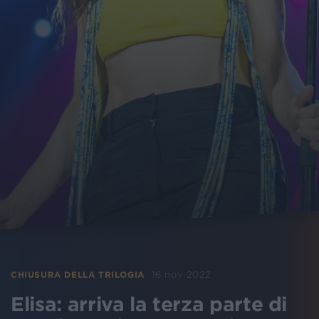
16 nov 2022
CHIUSURA DELLA TRILOGIA
Elisa: arriva la terza parte di